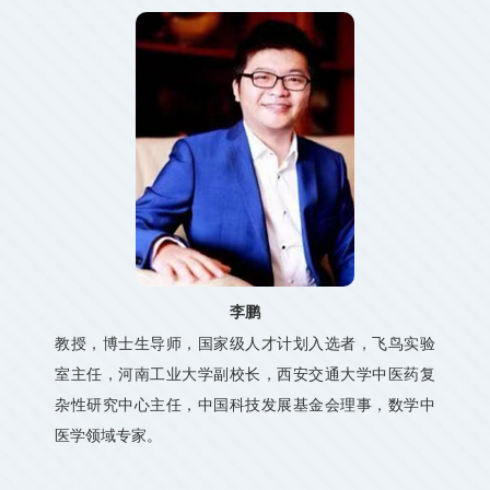
李鹏
教授，博士生导师，国家级人才计划入选者，飞鸟实验
室主任，河南工业大学副校长，西安交通大学中医药复
杂性研究中心主任，中国科技发展基金会理事，数学中
医学领域专家。