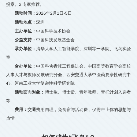
提案。2.专家推荐。
活动时间：
2026年2月1日-5日
活动地点：
深圳
主办单位：
中国科学技术协会
公益支持：
中国科技发展基金会
承办单位：
清华大学人工智能学院、深圳零一学院、飞鸟实验
室
合办单位：
中国科协青托工程促进会、中国高等教育学会高校
人事人才与教师发展研究分会、西安交通大学中医药复杂性研究中
心、河南工业大学复杂性科学研究院
活动面向对象：
博士生、博士后、青年教师、青托计划入选者
等
费用：
交通费用自理，免食宿与活动费，仅需带上你的思想与
热情