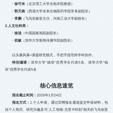
· 徐可米
（北京理工大学光电学院教授）
· 郭天南
（西湖大学未来生物医药学院常务副院长）
· 李鹏
（飞鸟实验室主任，河南工业大学副校长）
2.人文社科类：
· 徐涟
（中国国家画院副院长）
· 杭敏
（清华大学新闻传播学院副院长）
以头脑风暴+课题研究模式，手把手指导跨学科协作。
特别邀请：
清华大学“姚班”优秀学生代表5名、清华大学“钱
班”优秀学生代表5名
核心信息速览
报名截止时间：
2026年1月24日
报名方式：
1.个人申请。通过官网报名通道提交申请材料，包
括个人简历、研究兴趣及与“人工智能-尤里卡时刻”相关的飞鸟创意