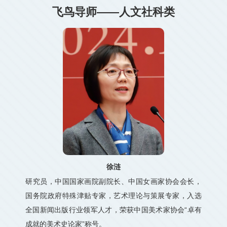
飞鸟导师——人文社科类
徐涟
研究员，中国国家画院副院长、中国女画家协会会长，
国务院政府特殊津贴专家，艺术理论与策展专家，入选
全国新闻出版行业领军人才，荣获中国美术家协会“卓有
成就的美术史论家”称号。