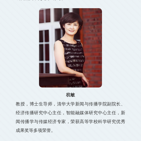
杭敏
教授，博士生导师，清华大学新闻与传播学院副院长、
经济传播研究中心主任，智能融媒体研究中心主任，新
闻传播学与传媒经济专家，荣获高等学校科学研究优秀
成果奖等多项荣誉。