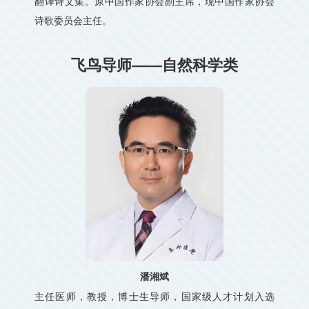
翻译诗文集。原中国作家协会副主席，现中国作家协会
诗歌委员会主任。
飞鸟导师——自然科学类
潘湘斌
主任医师，教授，博士生导师，国家级人才计划入选