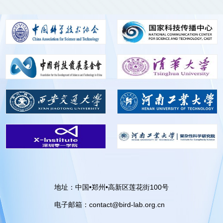
地址：中国•郑州•高新区莲花街100号
电子邮箱：contact@bird-lab.org.cn