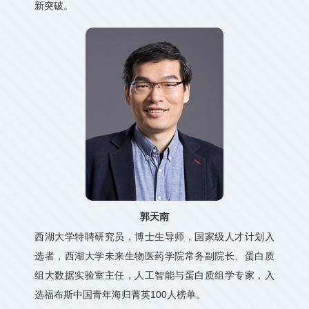
新突破。
郭天南
西湖大学特聘研究员，博士生导师，国家级人才计划入
选者，西湖大学未来生物医药学院常务副院长、蛋白质
组大数据实验室主任，人工智能与蛋白质组学专家，入
选福布斯中国青年海归菁英100人榜单。