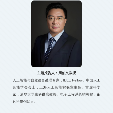
主题报告人：周伯文教授
人工智能与自然语言处理专家，IEEE Fellow、中国人工
智能学会会士，上海人工智能实验室主任、首席科学
家，清华大学惠妍讲席教授、电子工程系长聘教授，衔
远科技创始人。