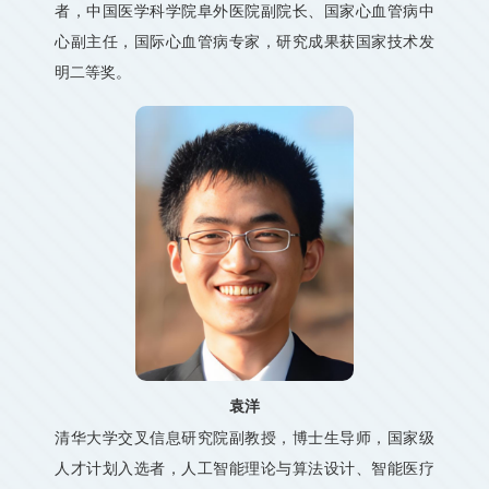
者，中国医学科学院阜外医院副院长、国家心血管病中
心副主任，国际心血管病专家，研究成果获国家技术发
明二等奖。
袁洋
清华大学交叉信息研究院副教授，博士生导师，国家级
人才计划入选者，人工智能理论与算法设计、智能医疗