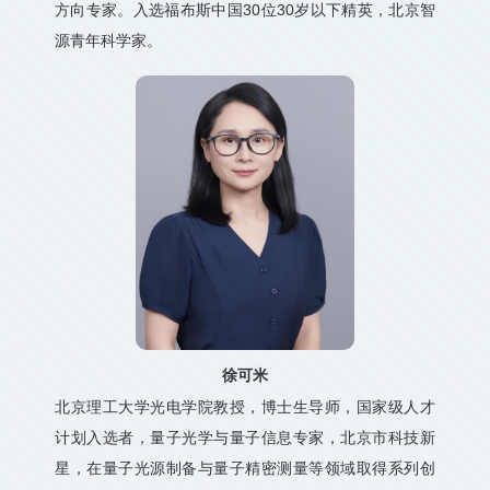
方向专家。入选福布斯中国30位30岁以下精英，北京智
源青年科学家。
徐可米
北京理工大学光电学院教授，博士生导师，国家级人才
计划入选者，量子光学与量子信息专家，北京市科技新
星，在量子光源制备与量子精密测量等领域取得系列创