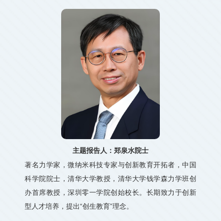
主题报告人：郑泉水院士
著名力学家，微纳米科技专家与创新教育开拓者，中国
科学院院士，清华大学教授，清华大学钱学森力学班创
办首席教授，深圳零一学院创始校长。长期致力于创新
型人才培养，提出“创生教育”理念。