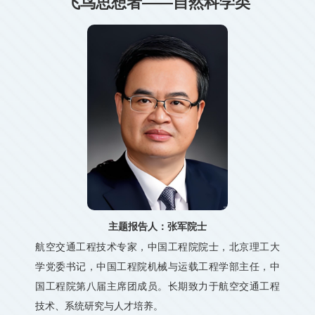
飞鸟思想者——自然科学类
主题报告人：张军院士
航空交通工程技术专家，中国工程院院士，北京理工大
学党委书记，中国工程院机械与运载工程学部主任，中
国工程院第八届主席团成员。长期致力于航空交通工程
技术、系统研究与人才培养。