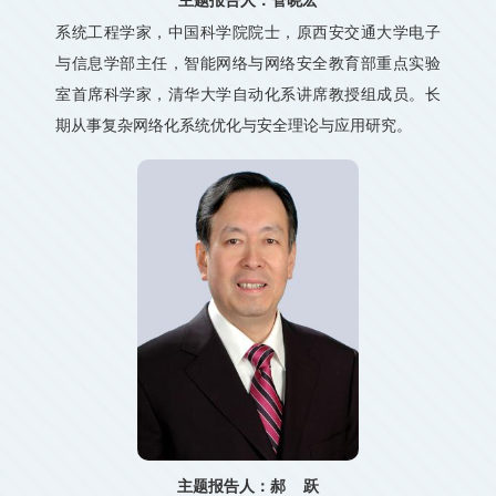
系统工程学家，中国科学院院士，原西安交通大学电子
与信息学部主任，智能网络与网络安全教育部重点实验
室首席科学家，清华大学自动化系讲席教授组成员。长
期从事复杂网络化系统优化与安全理论与应用研究。
主题报告人：郝 跃