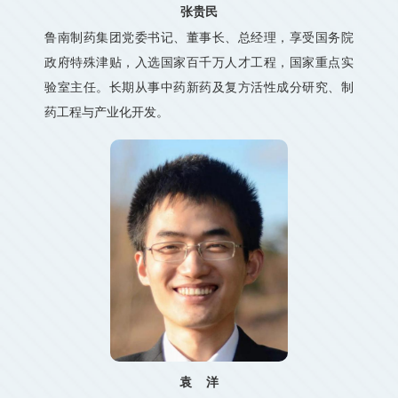
张贵民
鲁南制药集团党委书记、董事长、总经理，享受国务院
政府特殊津贴，入选国家百千万人才工程，国家重点实
验室主任。长期从事中药新药及复方活性成分研究、制
药工程与产业化开发。
袁 洋