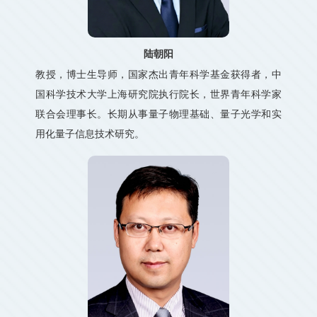
陆朝阳
教授，博士生导师，国家杰出青年科学基金获得者，中
国科学技术大学上海研究院执行院长，世界青年科学家
联合会理事长。长期从事量子物理基础、量子光学和实
用化量子信息技术研究。