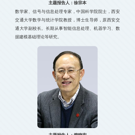
主题报告人：徐宗本
数学家、信号与信息处理专家，中国科学院院士，西安
交通大学数学与统计学院教授，博士生导师，原西安交
通大学副校长。长期从事智能信息处理、机器学习、数
据建模基础理论等研究。
主题报告人：管晓宏