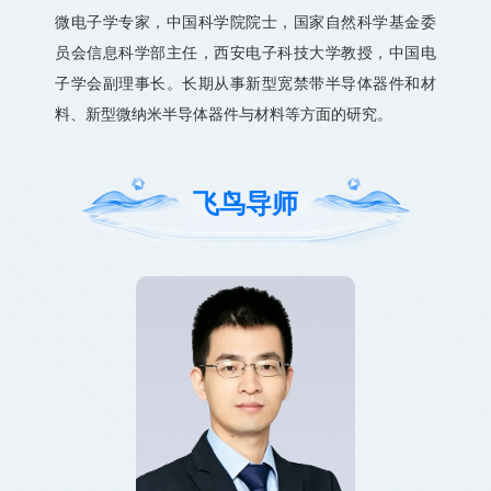
微电子学专家，中国科学院院士，国家自然科学基金委
员会信息科学部主任，西安电子科技大学教授，中国电
子学会副理事长。长期从事新型宽禁带半导体器件和材
料、新型微纳米半导体器件与材料等方面的研究。
飞鸟导师