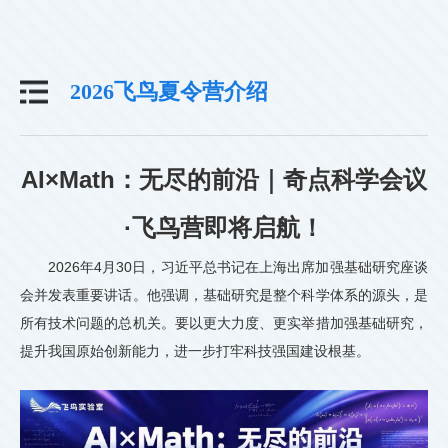
2026飞鸟夏令营介绍
AI×Math：无尽的前沿｜奇点科学会议
·飞鸟营即将启航！
2026年4月30日，习近平总书记在上海出席加强基础研究座谈
会并发表重要讲话。他强调，基础研究是整个科学体系的源头，是
所有技术问题的总机关。要以更大力度、更实举措加强基础研究，
提升我国原始创新能力，进一步打牢科技强国建设根基。