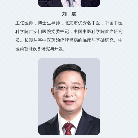
刘 震
主任医师，博士生导师，北京市优秀名中医，中国中医
科学院广安门医院党委书记，中国中医科学院首席研究
员。长期从事中医药治疗脾胃病的临床与基础研究、中
医药智能设备研究与开发。