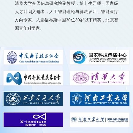
清华大学交叉信息研究院副教授，博士生导师，国家级
人才计划入选者，人工智能理论与算法设计、智能医疗
方向专家。入选福布斯中国30位30岁以下精英，北京智
源青年科学家。