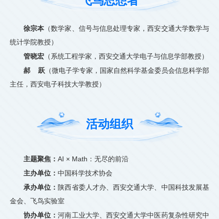
飞鸟思想者
徐宗本
（数学家、信号与信息处理专家，西安交通大学数学与
统计学院教授）
管晓宏
（系统工程学家，西安交通大学电子与信息学部教授）
郝 跃
（微电子学专家，国家自然科学基金委员会信息科学部
主任，西安电子科技大学教授）
活动组织
主题聚焦：
AI × Math：无尽的前沿
主办单位：
中国科学技术协会
承办单位：
陕西省委人才办、西安交通大学、中国科技发展基
金会、飞鸟实验室
协办单位：
河南工业大学、西安交通大学中医药复杂性研究中