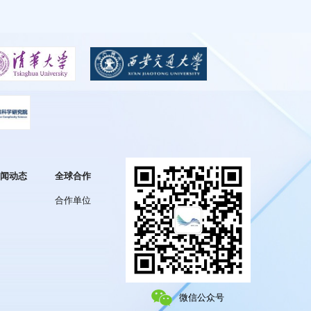
闻动态
全球合作
合作单位
微信公众号