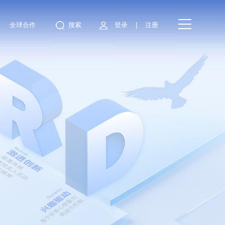
全球合作
搜索
登录
注册
|