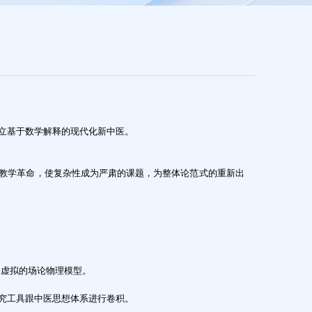
立基于数学解释的现代化新中医。
教学革命，使复杂性成为严肃的课题，为整体论范式的重新出
为虚拟的场论物理模型。
研究工具跟中医思想体系进行卷积。